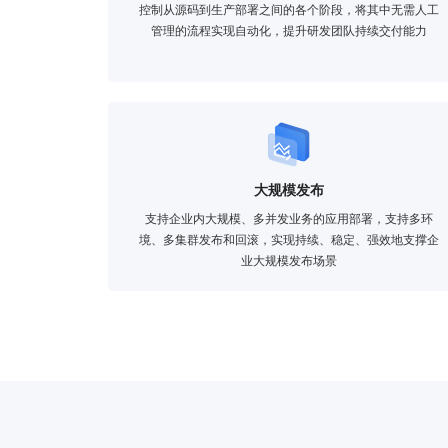
控制从源码到生产部署之间的各个阶段，将其中无需人工
管理的流程实现自动化，提升研发团队持续交付能力
大规模发布
支持企业内大规模、多并发业务的应用部署，支持多环
境、多集群发布和回滚，实现持续、稳定、强效地支撑企
业大规模发布场景