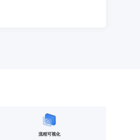
业研发工具集的低耦合与高内聚。
流程可视化