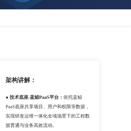
架构讲解：
● 技术底座-蓝鲸PaaS平台：
依托蓝鲸
PaaS底座共享项目、用户和权限等数据，
实现研发运维一体化全域场景下的工程数
据贯通与业务高效流动。