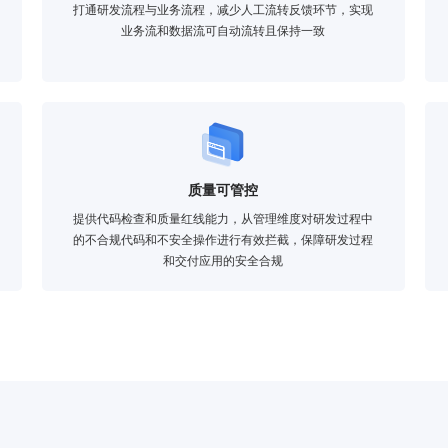
打通研发流程与业务流程，减少人工流转反馈环节，实现
业务流和数据流可自动流转且保持一致
质量可管控
提供代码检查和质量红线能力，从管理维度对研发过程中
的不合规代码和不安全操作进行有效拦截，保障研发过程
和交付应用的安全合规