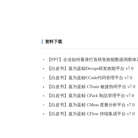
资料下载
【PPT】企业如何量身打造研发效能数据洞察体
【白皮书】嘉为蓝鲸Devops研发效能平台 v7.0
【白皮书】嘉为蓝鲸CCode代码管理平台 v7.0
【白皮书】嘉为蓝鲸 CTeam 敏捷协同平台 v7.0
【白皮书】嘉为蓝鲸 CPack 制品管理平台 v7.0
【白皮书】嘉为蓝鲸 CMeas 度量分析平台 v7.0
【白皮书】嘉为蓝鲸 CFlow 持续集成平台 v7.0