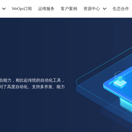
WeOps订阅
运维服务
客户案例
资源中心
生态合作
组合能力，相比起传统的自动化工具，
到了高度自动化、支持多并发、能力