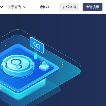
关于嘉为
ZH
在线咨询
申请演示