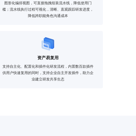
图形化编排视图，可直接拖拽组装流水线，降低使用门
槛；流水线执行过程可视化，清晰、直观跟踪研发进度，
降低跨职能角色沟通成本
资产易复用
支持自主化、配置化和插件化研发流程，内置数百款插件
供用户快速复用的同时，支持企业自主开发插件，助力企
业建立研发共享生态