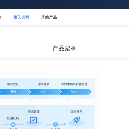
例
相关资料
其他产品
产品架构