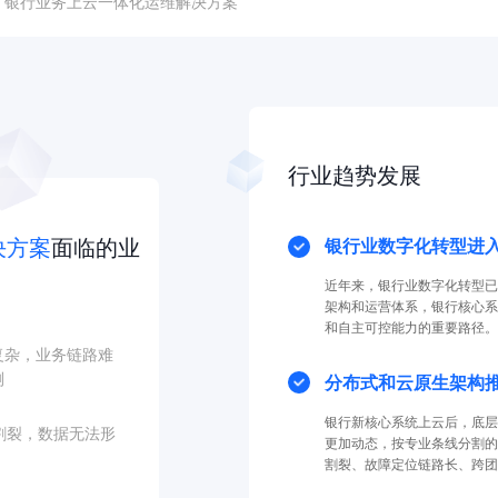
银行业务上云一体化运维解决方案
行业趋势发展
决方案
面临的业
银行业数字化转型进
近年来，银行业数字化转型已
架构和运营体系，银行核心系
和自主可控能力的重要路径。
复杂，业务链路难
测
分布式和云原生架构
银行新核心系统上云后，底层
割裂，数据无法形
更加动态，按专业条线分割的
割裂、故障定位链路长、跨团