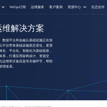
WeOps订阅
运维服务
客户案例
资源中心
生态合作
运维解决方案
、数据平台和金融云基础设施正在加
云不仅带来基础设施形态变化，更需
体化、平台化、智能化为基础底座，
体系，打通应用架构设计、资源交
化运维和灾备应急等关键环节，帮助
管理体系。