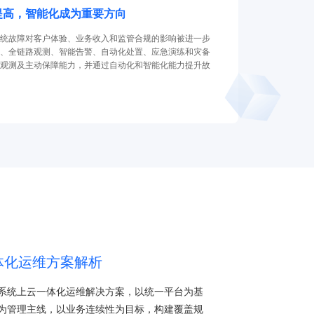
提高，智能化成为重要方向
统故障对客户体验、业务收入和监管合规的影响被进一步
、全链路观测、智能告警、自动化处置、应急演练和灾备
观测及主动保障能力，并通过自动化和智能化能力提升故
体化运维方案解析
系统上云一体化运维解决方案，以统一平台为基
为管理主线，以业务连续性为目标，构建覆盖规