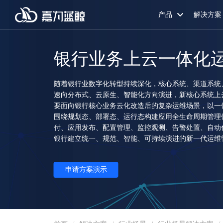
产品
解决方案
银行业务上云一体化
随着银行业数字化转型持续深化，核心系统、渠道系统
速向分布式、云原生、智能化方向演进，新核心系统上
要面向银行核心业务云化改造后的复杂运维场景，以一
围绕规划态、部署态、运行态构建应用全生命周期管理
付、应用发布、配置管理、监控观测、告警处置、自动
银行建立统一、规范、智能、可持续演进的新一代运维
申请方案演示