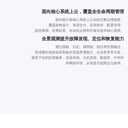
面向核心系统上云，覆盖全生命周期管理
面向银行新核心系统上云后的完整运维链路，
覆盖架构设计、资源交付、应用发布、配置管理、
监控观测、告警处置、自动化运维和灾备应急等核心场景。
全景观测提升故障发现、定位和恢复能力
通过指标、日志、调用链、拓扑和告警融合，
形成横向链路追踪和纵向资源穿透能力，从业务异常出发，
逐层下钻到应用服务、容器实例、主机资源、数据库、中间件
和网络环境，从而提升故障定位效率。