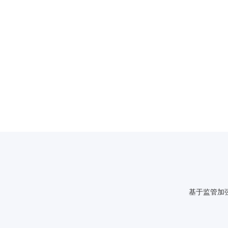
基于监管加