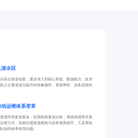
入深水区
从前台渠道创新，逐步深入到核心系统、数据能力、技术
统上云逐渐成为提升科技敏捷性、资源弹性、业务连续性
推动运维体系变革
资源环境更加复杂，应用架构更加分散，系统间调用关系
运维方式，容易出现资源视角与业务视角脱节、工具系统
队协同效率低等问题。