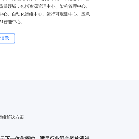
场景领域，包括资源管理中心、架构管理中心、
理中心、自动化运维中心、运行可观测中心、应急
AI智能中心。
案演示
运维解决方案
上云下一体化管控，满足行业混合架构演进