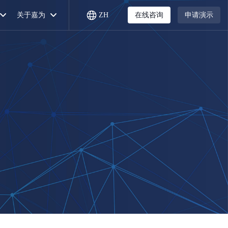
关于嘉为
ZH
在线咨询
申请演示