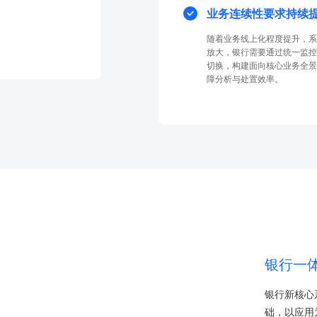
业务连续性要求持续
随着业务线上化程度提升，系
放大，银行需要通过统一监控
切换，构建面向核心业务全景
障分析与处置效率。
银行一
银行新核心
础，以应用