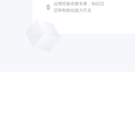
运维经验依赖专家，知识沉
淀和智能化能力不足