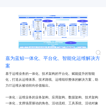
嘉为蓝鲸一体化、平台化、智能化运维解决方
案
基于运维业务的一体化、技术架构的平台化、赋能提升的智能
化，打造从运维体系、技术路线、运维组织整体的解决方案，助
力IT运维从被动转向价值输出。
一体化：运维业务的业务架构、应用架构、数据架构、技术架构
一体化，支撑场景驱动的角色、活动流程、工具系统、活动对象