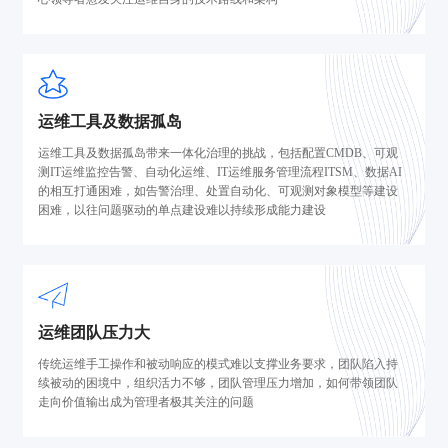
运维工具及数据孤岛
运维工具及数据孤岛带来一体化治理的挑战，包括配置CMDB、可观
测IT运维监控告警、自动化运维、IT运维服务管理流程ITSM、数据AI
的相互打通困难，如告警治理、处置自动化、可观测对象模型等建设
困难，以往问题驱动的单点建设难以持续形成能力建设
运维团队压力大
传统运维手工操作和被动响应的模式难以支撑业务要求，团队陷入持
续被动的困境中，组织活力不够，团队管理压力增加，如何带领团队
走向价值输出成为管理者极其关注的问题