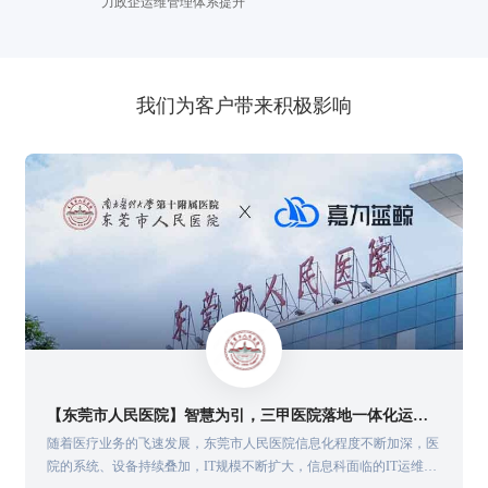
力政企运维管理体系提升
我们为客户带来积极影响
【东莞市人民医院】智慧为引，三甲医院落地一体化运维实践
重
随着医疗业务的飞速发展，东莞市人民医院信息化程度不断加深，医
。
院的系统、设备持续叠加，IT规模不断扩大，信息科面临的IT运维需