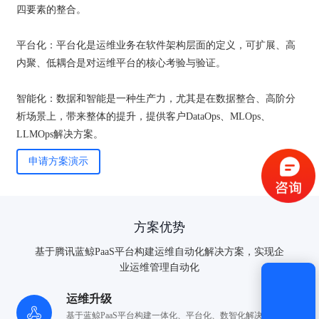
四要素的整合。
平台化：平台化是运维业务在软件架构层面的定义，可扩展、高
内聚、低耦合是对运维平台的核心考验与验证。
智能化：数据和智能是一种生产力，尤其是在数据整合、高阶分
验证码登录
密码登录
析场景上，带来整体的提升，提供客户DataOps、MLOps、
LLMOps解决方案。
申请方案演示
获取验证码
方案优势
登录
基于腾讯蓝鲸PaaS平台构建运维自动化解决方案，实现企
业运维管理自动化
还没有账号？
立即注册
运维升级
基于蓝鲸PaaS平台构建一体化、平台化、数智化解决方案，
实