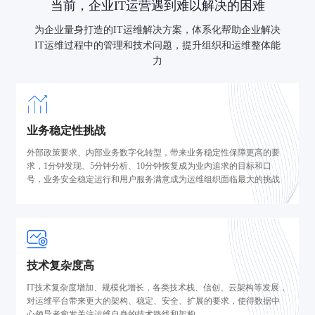
当前，企业IT运营遇到难以解决的困难
为企业量身打造的IT运维解决方案，体系化帮助企业解决
IT运维过程中的管理和技术问题，提升组织和运维整体能
力
业务稳定性挑战
外部政策要求、内部业务数字化转型，带来业务稳定性保障更高的要
求，1分钟发现、5分钟分析、10分钟恢复成为业内追求的目标和口
号，业务安全稳定运行和用户服务满意成为运维组织面临最大的挑战
技术复杂度高
IT技术复杂度增加、规模化增长，各类技术栈、信创、云架构等发展，
对运维平台带来更大的架构、稳定、安全、扩展的要求，使得数据中
心领导者愈发关注运维自身的技术路线和架构