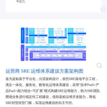
争能力。
运营商 SRE 运维体系建设方案架构图
嘉为蓝鲸基于平台化，分层架构设计，依托SRE落地平台工程，
满足一体化、服务化、数智化运维体系建设，采用“技术PaaS+产
品PaaS+能力组合+可扩展”模式构建SRE运维能力，助力SRE团队
围绕业务进行稳定性工程建设，借助蓝鲸运维开发能力，降低
SRE转型转型门槛，实现运维建设的自主可控。