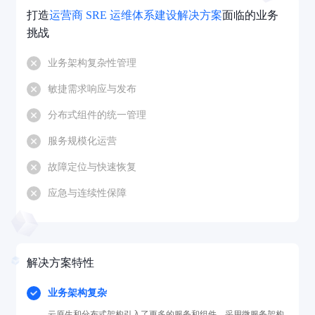
打造
运营商 SRE 运维体系建设解决方案
面临的业务
挑战
业务架构复杂性管理
敏捷需求响应与发布
分布式组件的统一管理
服务规模化运营
故障定位与快速恢复
应急与连续性保障
解决方案特性
业务架构复杂
云原生和分布式架构引入了更多的服务和组件，采用微服务架构