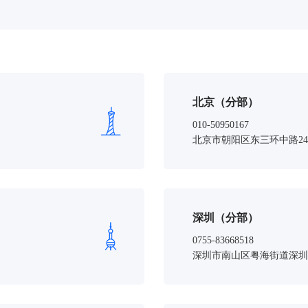
北京（分部）
010-50950167
北京市朝阳区东三环中路24
深圳（分部）
0755-83668518
深圳市南山区粤海街道深圳湾