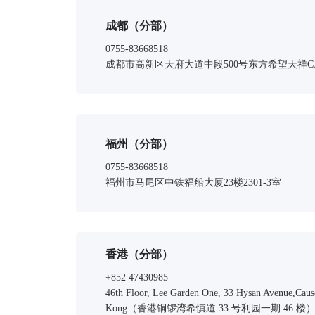
成都（分部）
0755-83668518
成都市高新区天府大道中段500号东方希望天祥C座4
福州（分部）
0755-83668518
福州市马尾区中铁福船大厦23楼2301-3室
香港（分部）
+852 47430985
46th Floor, Lee Garden One, 33 Hysan Avenue,Cau
Kong（香港铜锣湾希慎道 33 号利园一期 46 楼