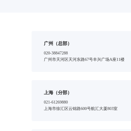
广州（总部）
020-38847288
广州市天河区天河东路67号丰兴广场A座11楼
上海（分部）
021-61269880
上海市徐汇区云锦路600号航汇大厦803室