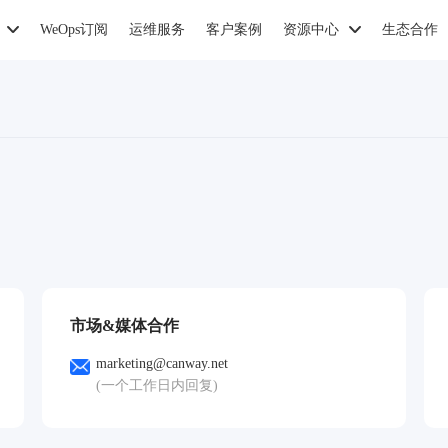
WeOps订阅
运维服务
客户案例
资源中心
生态合作
市场&媒体合作
marketing@canway.net
(一个工作日内回复)