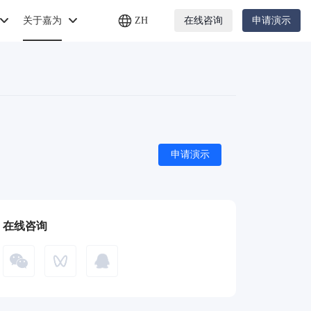
关于嘉为
ZH
在线咨询
申请演示
申请演示
在线咨询
微信咨询
公众号
QQ咨询