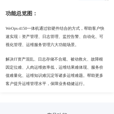
功能总览图：
WeOps-4150一体机通过软硬件结合的方式，帮助客户快
速实现：资产管理、日志管理、监控告警、自动化、可
视化管理、运维服务管理六大功能场景。
解决IT资产混乱、日志存储不合规、被动救火、故障根
因定位难、人肉运维效率低，运维结果难体现、服务价
值难量化、运维知识难沉淀等诸多运维难题。帮助更多
客户提升运维管理水平，保障业务稳健运行。