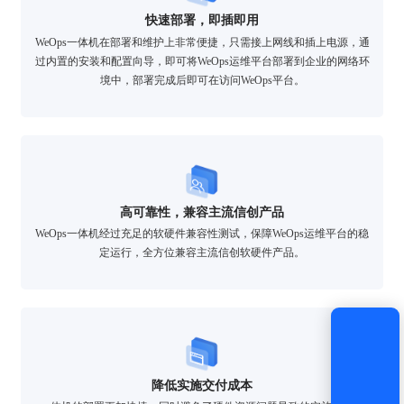
快速部署，即插即用
验证码登录
密码登录
WeOps一体机在部署和维护上非常便捷，只需接上网线和插上电源，通
过内置的安装和配置向导，即可将WeOps运维平台部署到企业的网络环
境中，部署完成后即可在访问WeOps平台。
获取验证码
登录
高可靠性，兼容主流信创产品
WeOps一体机经过充足的软硬件兼容性测试，保障WeOps运维平台的稳
还没有账号？
立即注册
定运行，全方位兼容主流信创软硬件产品。
降低实施交付成本