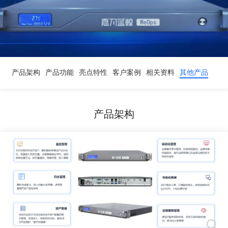
产品架构
产品功能
亮点特性
客户案例
相关资料
其他产品
产品架构