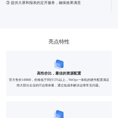
③ 提供大屏和报表的定开服务，确保效果满意
亮点特性
高性价比，最佳的资源配置
官方售价149800，价格低于同行15%以上，WeOps一体机的硬件配置满足
绝大部分企业的IT运维体量，通过低成本解决运维常见问题。