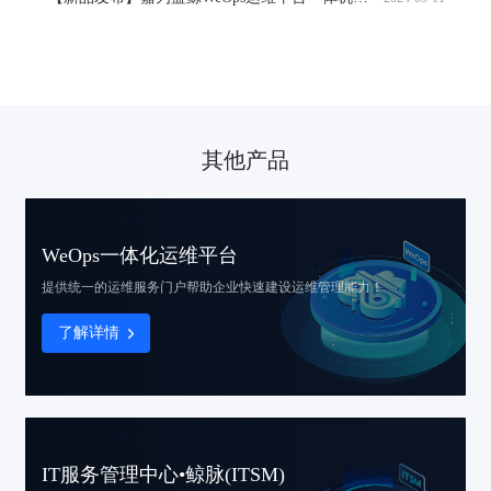
其他产品
WeOps一体化运维平台
提供统一的运维服务门户
帮助企业快速建设运维管理能力！
了解详情
IT服务管理中心•鲸脉(ITSM)