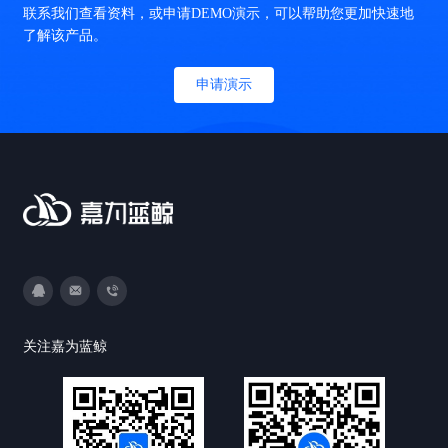
联系我们查看资料，或申请DEMO演示，可以帮助您更加快速地
了解该产品。
申请演示
3593213400
DevOps@canway.net
020-38847288
关注嘉为蓝鲸