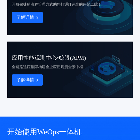
开放敏捷的流程管理方式
助您打通IT运维的任督二脉！
了解详情
应用性能观测中心•鲸眼(APM)
全链路追踪排障
构建企业应用观测全景中枢！
了解详情
开始使用WeOps一体机