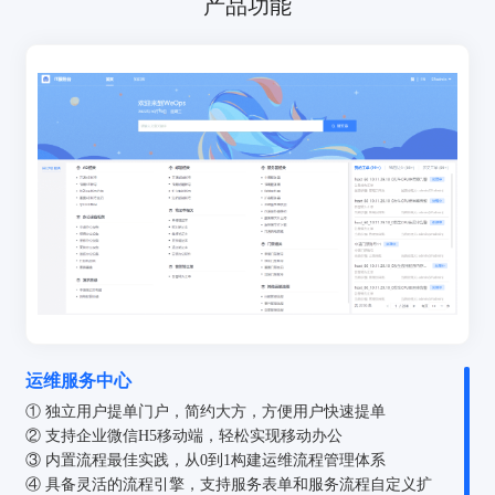
产品功能
运维服务中心
① 独立用户提单门户，简约大方，方便用户快速提单
② 支持企业微信H5移动端，轻松实现移动办公
③ 内置流程最佳实践，从0到1构建运维流程管理体系
④ 具备灵活的流程引擎，支持服务表单和服务流程自定义扩