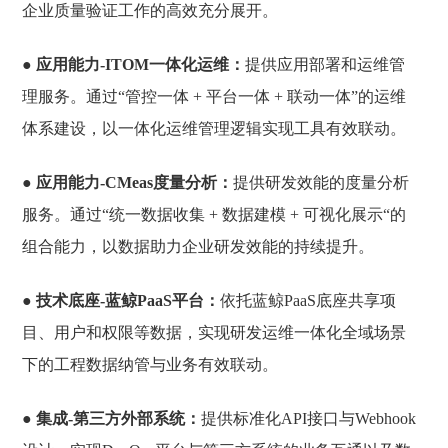
企业质量验证工作的高效充分展开。
● 应用能力-ITOM一体化运维：
提供应用部署和运维管
理服务。通过“管控一体 + 平台一体 + 联动一体”的运维
体系建设，以一体化运维管理逻辑实现工具有效联动。
● 应用能力-CMeas度量分析：
提供研发效能的度量分析
服务。通过“统一数据收集 + 数据建模 + 可视化展示“的
组合能力，以数据助力企业研发效能的持续提升。
● 技术底座-蓝鲸PaaS平台：
依托蓝鲸PaaS底座共享项
目、用户和权限等数据，实现研发运维一体化全域场景
下的工程数据纳管与业务有效联动。
● 集成-第三方外部系统：
提供标准化API接口与Webhook