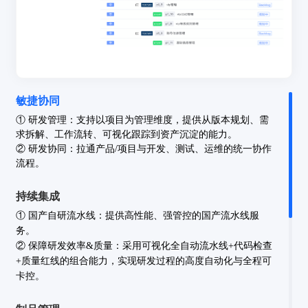
敏捷协同
①
研发管理：
支持以项目为管理维度，提供从版本规划、需
求拆解、工作流转、可视化跟踪到资产沉淀的能力。
②
研发协同：
拉通产品/项目与开发、测试、运维的统一协作
流程。
持续集成
①
国产自研流水线：
提供高性能、强管控的国产流水线服
务。
②
保障研发效率&质量：
采用可视化全自动流水线+代码检查
+质量红线的组合能力，实现研发过程的高度自动化与全程可
卡控。