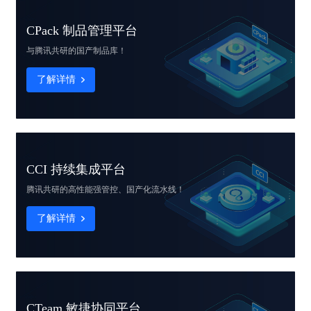
CPack 制品管理平台
与腾讯共研的国产制品库！
了解详情
CCI 持续集成平台
腾讯共研的高性能
强管控、国产化流水线！
了解详情
CTeam 敏捷协同平台