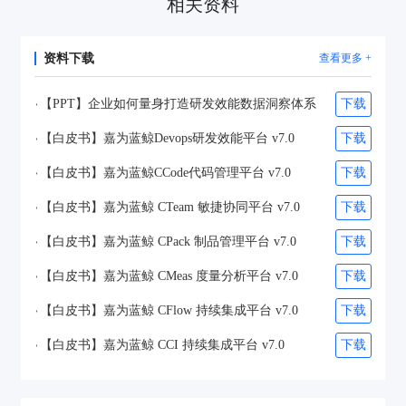
相关资料
资料下载
查看更多 +
【PPT】企业如何量身打造研发效能数据洞察体系
下载
【白皮书】嘉为蓝鲸Devops研发效能平台 v7.0
下载
【白皮书】嘉为蓝鲸CCode代码管理平台 v7.0
下载
【白皮书】嘉为蓝鲸 CTeam 敏捷协同平台 v7.0
下载
【白皮书】嘉为蓝鲸 CPack 制品管理平台 v7.0
下载
【白皮书】嘉为蓝鲸 CMeas 度量分析平台 v7.0
下载
【白皮书】嘉为蓝鲸 CFlow 持续集成平台 v7.0
下载
【白皮书】嘉为蓝鲸 CCI 持续集成平台 v7.0
下载