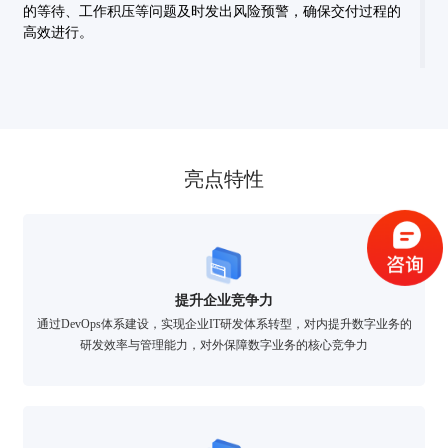
的等待、工作积压等问题及时发出风险预警，确保交付过程的
高效进行。
验证码登录
密码登录
亮点特性
获取验证码
提升企业竞争力
通过DevOps体系建设，实现企业IT研发体系转型，对内提升数字业务的
登录
研发效率与管理能力，对外保障数字业务的核心竞争力
还没有账号？
立即注册