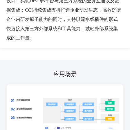
设计，实现DevOps平台与第三方系统的业务互通以及数
据集成；CCI持续集成支持打造企业研发生态，高效沉淀
企业内研发原子能力的同时，支持以流水线插件的形式
快速接入第三方外部系统和工具能力，减轻外部系统集
成的工作量。
应用场景