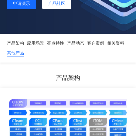
申请演示
产品社区
产品架构
应用场景
亮点特性
产品动态
客户案例
相关资料
其他产品
产品架构