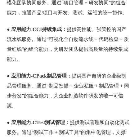
模化团队协同服务。通过“项目管理 + 研发协同”的组合
能力，拉通产品/项目与开发、测试、运维的统一协作。
● 应用能力-CCI持续集成：
提供高性能、强管控的国产
流水线服务。通过“可视化全自动流水线 + 代码检查 + 质
量红线”的组合能力，为研发团队提供高质量的持续集成
能力。
● 应用能力-CPack制品管理：
提供国产自研的企业级制
品管理服务。通过“制品扫描 + 企业私服 + 制品管理 + 同
步分发”的组合能力，为企业打造软件研发的唯一可信
源。
● 应用能力-CTest测试管理：
提供测试管理和自动化测试
服务。通过“测试工作 + 测试工具”的集中化管理，支撑