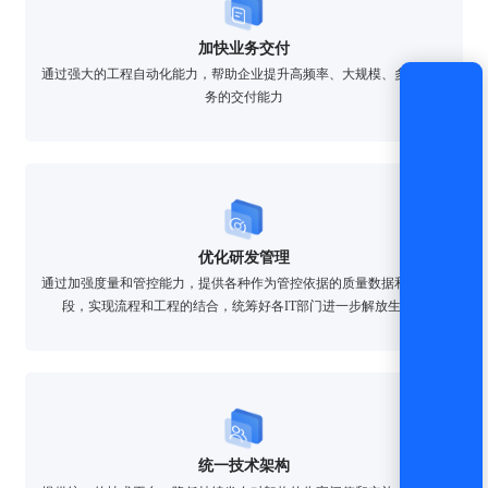
加快业务交付
通过强大的工程自动化能力，帮助企业提升高频率、大规模、多并发业
务的交付能力
优化研发管理
通过加强度量和管控能力，提供各种作为管控依据的质量数据和管控手
段，实现流程和工程的结合，统筹好各IT部门进一步解放生产力
统一技术架构