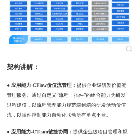
架构讲解：
● 应用能力-CFlow价值流管理：
提供企业级研发价值流
管理服务。通过自定义“流程 + 插件”的组合能力为研发
过程建模，以流程管理能力规范端到端的研发活动价值
流，以插件控制能力自动化联动所有单点平台。
● 应用能力-CTeam敏捷协同：
提供企业级项目管理和规