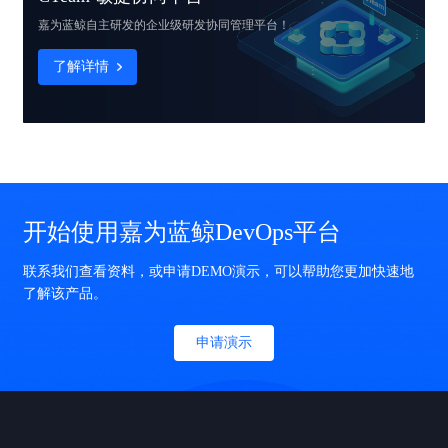
嘉为蓝鲸自主研发的
企业级研发协同管理平台！
了解详情
开始使用嘉为蓝鲸DevOps平台
联系我们查看资料，或申请DEMO演示，可以帮助您更加快速地
了解该产品。
申请演示