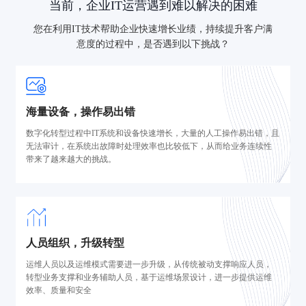
当前，企业IT运营遇到难以解决的困难
您在利用IT技术帮助企业快速增长业绩，持续提升客户满
意度的过程中，是否遇到以下挑战？
海量设备，操作易出错
数字化转型过程中IT系统和设备快速增长，大量的人工操作易出错，且
无法审计，在系统出故障时处理效率也比较低下，从而给业务连续性
带来了越来越大的挑战。
人员组织，升级转型
运维人员以及运维模式需要进一步升级，从传统被动支撑响应人员，
转型业务支撑和业务辅助人员，基于运维场景设计，进一步提供运维
效率、质量和安全