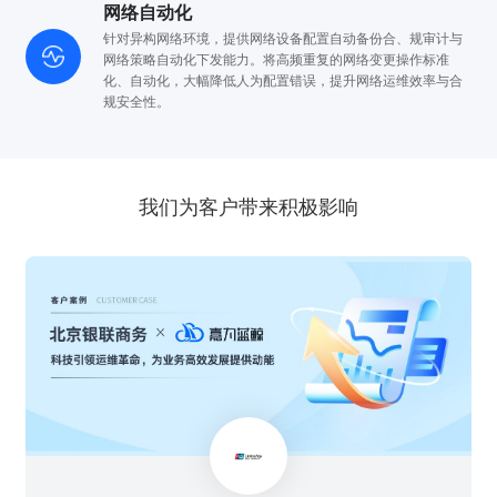
网络自动化
针对异构网络环境，提供网络设备配置自动备份合、
规审计与
网络策略自动化下发能力。将高频重复的网络变更操作标准
化、
自动化，大幅降低人为配置错误，提升网络运维效率与合
规安全性。
我们为客户带来积极影响