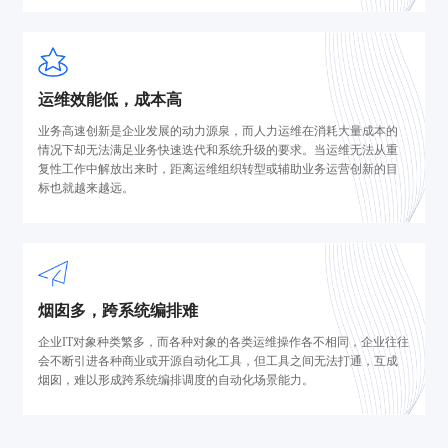
运维效能低，成本高
业务高速创新是企业发展的动力源泉，而人力运维在消耗大量成本的
情况下却无法满足业务快速迭代和系统升级的要求。当运维无法从重
复性工作中解放出来时，距离运维组织转型或辅助业务运营创新的目
标也就越来越远。
烟囱多，跨系统编排难
企业IT对象种类繁多，而各种对象的各类运维操作各不相同，企业往往
会不断引进各种商业或开源自动化工具，但工具之间无法打通，互成
烟囱，难以形成跨系统编排调度的自动化场景能力。