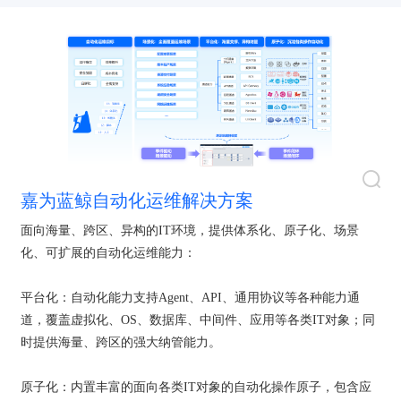
嘉为蓝鲸自动化运维解决方案
面向海量、跨区、异构的IT环境，提供体系化、原子化、场景
化、可扩展的自动化运维能力：
平台化：自动化能力支持Agent、API、通用协议等各种能力通
道，覆盖虚拟化、OS、数据库、中间件、应用等各类IT对象；同
时提供海量、跨区的强大纳管能力。
原子化：内置丰富的面向各类IT对象的自动化操作原子，包含应