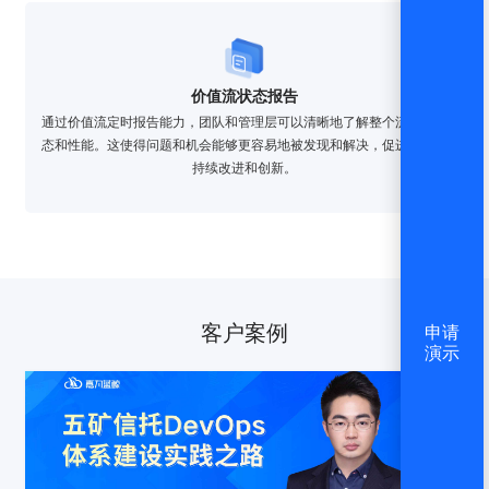
价值流状态报告
通过价值流定时报告能力，团队和管理层可以清晰地了解整个流程的状
态和性能。这使得问题和机会能够更容易地被发现和解决，促进组织的
持续改进和创新。
客户案例
申请
演示