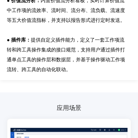
● 价值流分析：
内置价值流分析看板，实时计算价值流
中工作项的流效率、流时间、流分布、流负载、流速度
等五大价值流指标，并支持以报告形式进行定时发送。
● 插件库：
提供自定义插件能力，定义了一套工作项流
转和跨工具操作集成的接口规范，支持用户通过插件打
通单点工具的操作层和数据层，并基于操作驱动工作项
流转、跨工具的自动化联动。
应用场景