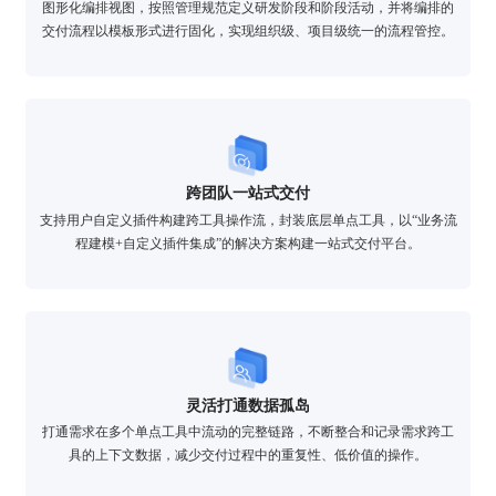
图形化编排视图，按照管理规范定义研发阶段和阶段活动，并将编排的
交付流程以模板形式进行固化，实现组织级、项目级统一的流程管控。
跨团队一站式交付
支持用户自定义插件构建跨工具操作流，封装底层单点工具，以“业务流
程建模+自定义插件集成”的解决方案构建一站式交付平台。
灵活打通数据孤岛
打通需求在多个单点工具中流动的完整链路，不断整合和记录需求跨工
具的上下文数据，减少交付过程中的重复性、低价值的操作。