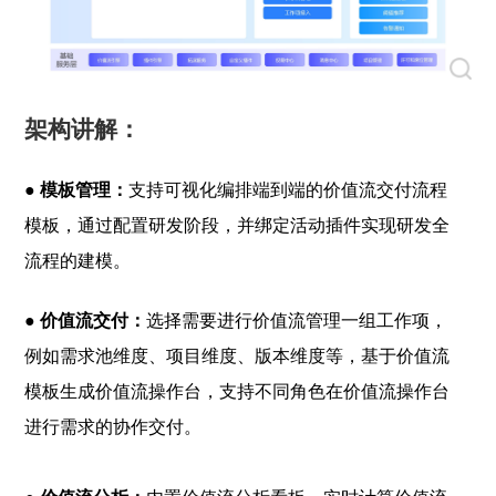
架构讲解：
● 模板管理：
支持可视化编排端到端的价值流交付流程
模板，通过配置研发阶段，并绑定活动插件实现研发全
流程的建模。
● 价值流交付：
选择需要进行价值流管理一组工作项，
例如需求池维度、项目维度、版本维度等，基于价值流
模板生成价值流操作台，支持不同角色在价值流操作台
进行需求的协作交付。