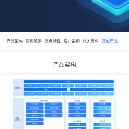
产品架构
应用场景
亮点特性
客户案例
相关资料
其他产品
产品架构