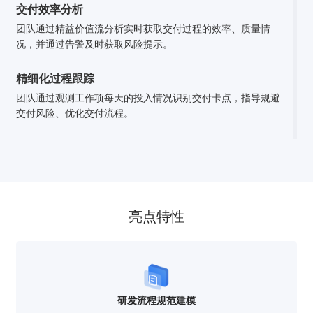
交付效率分析
团队通过精益价值流分析实时获取交付过程的效率、质量情
况，并通过告警及时获取风险提示。
精细化过程跟踪
团队通过观测工作项每天的投入情况识别交付卡点，指导规避
交付风险、优化交付流程。
亮点特性
研发流程规范建模