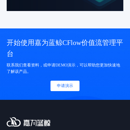
开始使用嘉为蓝鲸CFlow价值流管理平
台
联系我们查看资料，或申请DEMO演示，可以帮助您更加快速地
了解该产品。
申请演示