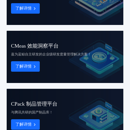
了解详情
CMeas 效能洞察平台
嘉为蓝鲸自主研发的
企业级研发度量管理解决方案！
了解详情
CPack 制品管理平台
与腾讯共研的国产制品库！
了解详情