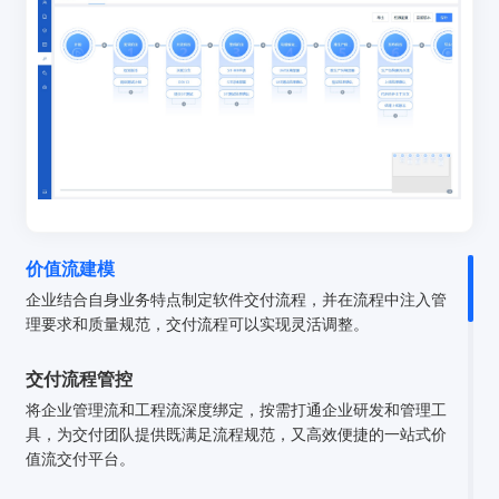
价值流建模
企业结合自身业务特点制定软件交付流程，并在流程中注入管
理要求和质量规范，交付流程可以实现灵活调整。
交付流程管控
将企业管理流和工程流深度绑定，按需打通企业研发和管理工
具，为交付团队提供既满足流程规范，又高效便捷的一站式价
值流交付平台。