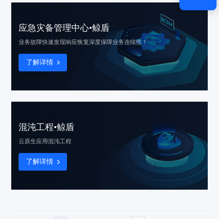
应急灾备管理中心•鲸盾
业务故障快速发现响应恢复
深度保障业务连续性！
了解详情
混沌工程•鲸盾
云原生应用混沌工程
了解详情