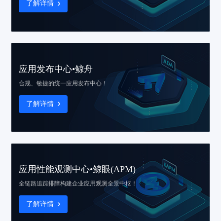
了解详情
应用发布中心•鲸舟
合规、敏捷的
统一应用发布中心！
了解详情
应用性能观测中心•鲸眼(APM)
全链路追踪排障
构建企业应用观测全景中枢！
了解详情