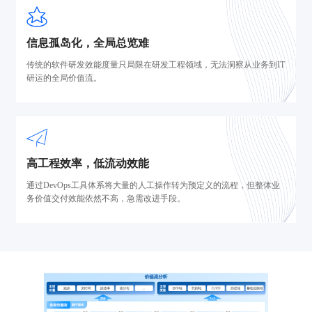
信息孤岛化，全局总览难
传统的软件研发效能度量只局限在研发工程领域，无法洞察从业务到IT
研运的全局价值流。
高工程效率，低流动效能
通过DevOps工具体系将大量的人工操作转为预定义的流程，但整体业
务价值交付效能依然不高，急需改进手段。