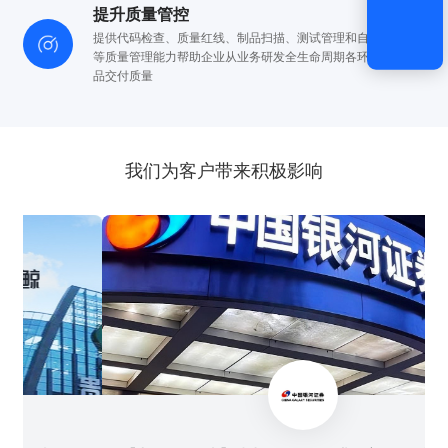
提升质量管控
提供代码检查、质量红线、制品扫描、测试管理和自动化测试
等质量管理能力
帮助企业从业务研发全生命周期各环节提升产
品交付质量
我们为客户带来积极影响