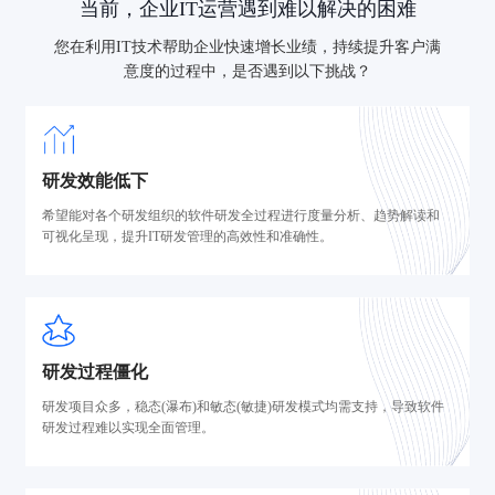
当前，企业IT运营遇到难以解决的困难
您在利用IT技术帮助企业快速增长业绩，持续提升客户满
意度的过程中，是否遇到以下挑战？
研发效能低下
希望能对各个研发组织的软件研发全过程进行度量分析、趋势解读和
可视化呈现，提升IT研发管理的高效性和准确性。
研发过程僵化
研发项目众多，稳态(瀑布)和敏态(敏捷)研发模式均需支持，导致软件
研发过程难以实现全面管理。