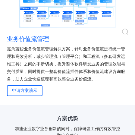
业务价值流管理
嘉为蓝鲸业务价值流管理解决方案，针对业务价值流进行统一管
理和高效分析，减少管理流（管理平台）和工程流（多套研发运
维工具）之间的不断切换，提升整体软件研发业务的管理效能与
交付质量，同时提供一整套价值流插件体系和价值流建设咨询服
务，助力企业快速梳理和高效整合业务价值流。
申请方案演示
方案优势
验证码登录
密码登录
加速企业数字业务创新的同时，保障研发工作的有效管控