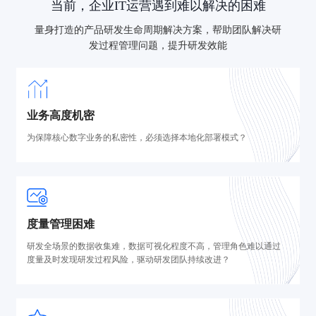
当前，企业IT运营遇到难以解决的困难
量身打造的产品研发生命周期解决方案，帮助团队解决研
发过程管理问题，提升研发效能
业务高度机密
为保障核心数字业务的私密性，必须选择本地化部署模式？
度量管理困难
研发全场景的数据收集难，数据可视化程度不高，管理角色难以通过
度量及时发现研发过程风险，驱动研发团队持续改进？