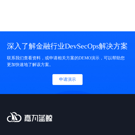
复建设的特点，这是大部分国内金融企业DevOps的现状......
深入了解金融行业DevSecOps解决方案
联系我们查看资料，或申请相关方案的DEMO演示，可以帮助您
更加快速地了解该方案。
申请演示