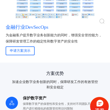
金融行业DevSecOps
为金融客户提升数字业务创新能力的同时，增强安全管控能力，
保障研发管理工作的稳定性和数字资产的安全性
申请方案演示
方案优势
加速企业数字业务创新的同时，保障研发工作的有效管控
验证码登录
密码登录
和安全稳定
保护数字资产
保障数字资产的保密性和安全性，支持对不同团队
不同层级的
用户进行精细化的权限管控和访问限制