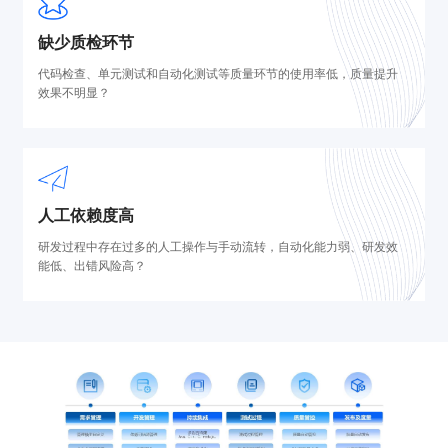
缺少质检环节
代码检查、单元测试和自动化测试等质量环节的使用率低，质量提升
效果不明显？
人工依赖度高
研发过程中存在过多的人工操作与手动流转，自动化能力弱、研发效
能低、出错风险高？