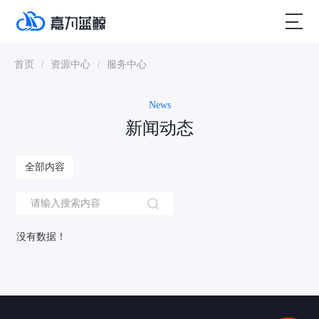
首页
资源中心
服务中心
/
/
News
新闻动态
全部内容
没有数据！
验证码登录
密码登录