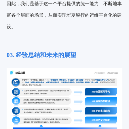
因此，我们是基于这一个平台提供的统一能力，不断地丰
富各个层面的场景，从而实现华夏银行的运维平台化的建
设。
03. 经验总结和未来的展望