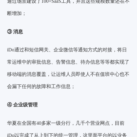
通过场景建设了
100+SaaS
工具，并且这些规模数量还在不
断增加；
③ 消息
iDo通过和短信网关、企业微信等通知方式的对接，将日
常运维中的审批信息、告警信息、待办信息等等都实现了
移动端的消息覆盖，让运维人员即使人不在值班中心也不
会漏下任何的故障和工作信息；
④ 企业级管理
华夏在全国有40多家一级分行，几千个营业网点，目前
iDo以完成了从上到下的统一管理，这里面平台的以业务