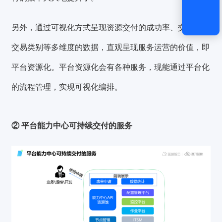
另外，通过可视化方式呈现资源交付的成功率、交易量、
交易类别等多维度的数据，直观呈现服务运营的价值，即
平台资源化。平台资源化会有各种服务，现能通过平台化
的流程管理，实现可视化编排。
② 平台能力中心可持续交付的服务