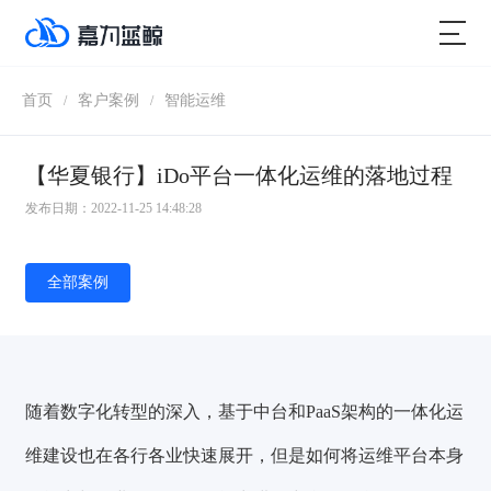
首页
客户案例
智能运维
/
/
【华夏银行】iDo平台一体化运维的落地过程
发布日期：2022-11-25 14:48:28
全部案例
随着数字化转型的深入，基于中台和PaaS架构的一体化运
维建设也在各行各业快速展开，但是如何将运维平台本身