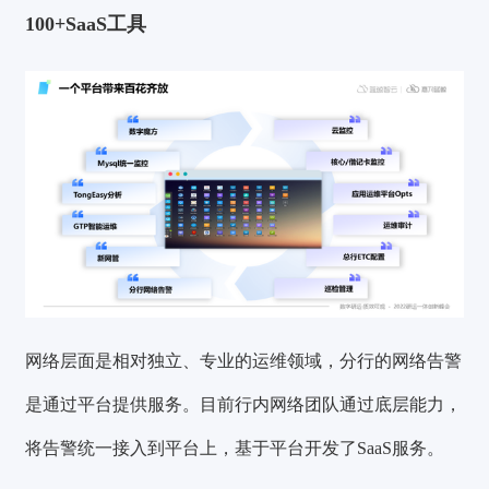
100+SaaS工具
网络层面是相对独立、专业的运维领域，分行的网络告警
是通过平台提供服务。目前行内网络团队通过底层能力，
将告警统一接入到平台上，基于平台开发了SaaS服务。