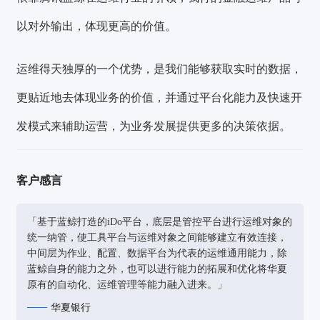
以对外输出，体现更高的价值。
运维得天独厚的一个优势，是我们能够获取实时的数据，
更贴近地去体现业务的价值，并通过平台化能力及快速开
发模式来辅助运营，为业务发展提供更多的决策依据。
客户感言
「基于蓝鲸打造的iDo平台，底层是管控平台进行运维对象的
统一纳管，使工具平台与运维对象之间能够建立有效连接，
中间层为作业、配置、数据平台为代表的运维通用能力，除
蓝鲸自身的能力之外，也可以进行能力的拓展和优化将华夏
原有的自动化、运维管理等能力融入进来。」
华夏银行