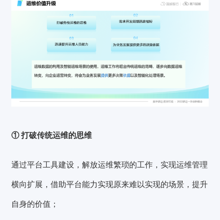
① 打破传统运维的思维
通过平台工具建设，解放运维繁琐的工作，实现运维管理
横向扩展，借助平台能力实现原来难以实现的场景，提升
自身的价值；