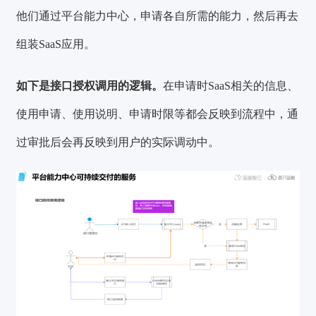
他们通过平台能力中心，申请各自所需的能力，然后再去
组装SaaS应用。
如下是接口授权调用的逻辑。
在申请时SaaS相关的信息、
使用申请、使用说明、申请时限等都会反映到流程中，通
过审批后会再反映到用户的实际调动中。