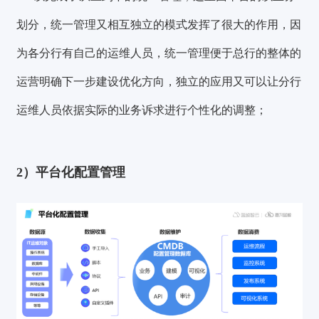
划分，统一管理又相互独立的模式发挥了很大的作用，因
为各分行有自己的运维人员，统一管理便于总行的整体的
运营明确下一步建设优化方向，独立的应用又可以让分行
运维人员依据实际的业务诉求进行个性化的调整；
2）平台化配置管理