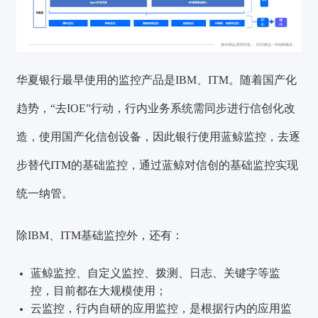
华夏银行最早使用的监控产品是IBM、ITM。随着国产化
趋势，“去IOE”行动，行内业务系统需同步进行信创化改
造，使用国产化信创设备，因此银行使用蓝鲸监控，去逐
步替代ITM的基础监控，通过蓝鲸对信创的基础监控实现
统一纳管。
除IBM、ITM基础监控外，还有：
蓝鲸监控、自定义监控、拨测、日志、关键字等监
控，目前都在大规模使用；
云监控，行内自研的应用监控，是根据行内的应用监