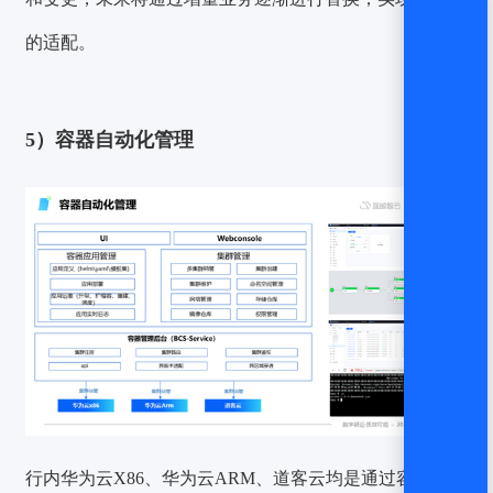
的适配。
5）容器自动化管理
行内华为云X86、华为云ARM、道客云均是通过容器实现