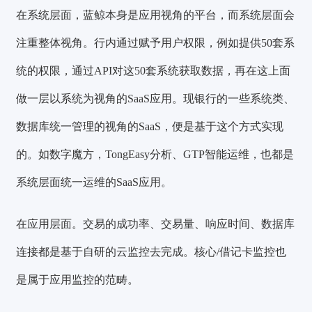
在系统层面，蓝鲸本身是应用视角的平台，而系统层面会
注重整体视角。行内通过赋予用户权限，例如提供50套系
统的权限，通过API对这50套系统获取数据，再在这上面
做一层以系统为视角的SaaS应用。现银行的一些系统类、
数据库统一管理的视角的SaaS，便是基于这个方式实现
的。如数字魔方，TongEasy分析、GTP智能运维，也都是
系统层面统一运维的SaaS应用。
在应用层面。交易的成功率、交易量、响应时间、数据库
连接都是基于自研的云监控去完成。核心/借记卡监控也
是属于应用监控的范畴。