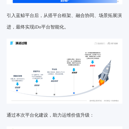
引入蓝鲸平台后，从搭平台框架、融合协同、场景拓展演
进，最终实现iDo平台智能化。
通过本次平台化建设，助力运维价值升级：