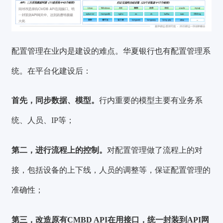
配置管理在业内是建设的难点。华夏银行也有配置管理系
统。在平台化建设后：
首先，同步数据、模型。
行内重要的模型主要有业务系
统、人员、IP等；
第二，进行流程上的控制。
对配置管理做了流程上的对
接，包括设备的上下线，人员的调整等，保证配置管理的
准确性；
第三，改造原有CMBD API在用接口，统一封装到API网