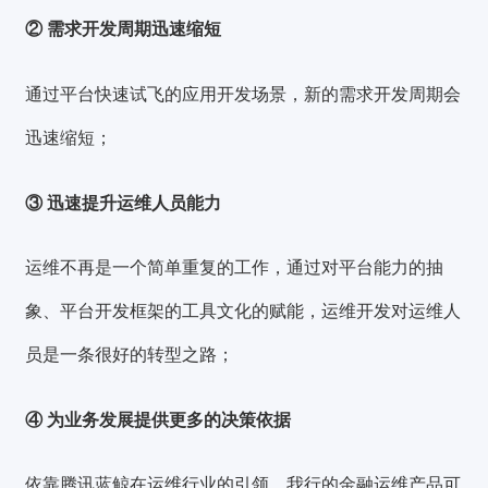
② 需求开发周期迅速缩短
通过平台快速试飞的应用开发场景，新的需求开发周期会
迅速缩短；
③ 迅速提升运维人员能力
运维不再是一个简单重复的工作，通过对平台能力的抽
象、平台开发框架的工具文化的赋能，运维开发对运维人
员是一条很好的转型之路；
④ 为业务发展提供更多的决策依据
依靠腾讯蓝鲸在运维行业的引领，我行的金融运维产品可