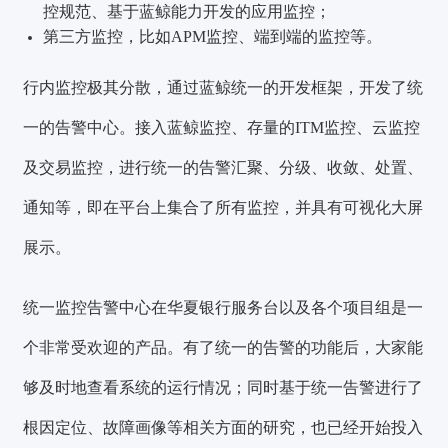
控规范、基于蓝鲸能力开发的应用监控；
第三方监控，比如APM监控、端到端的监控等。
行内监控极其分散，通过蓝鲸统一的开发框架，开发了统
一的告警中心。接入蓝鲸监控、存量的ITM监控、云监控
及交易监控，进行统一的告警汇聚、分级、收敛、处置、
通知等，即在平台上集合了所有监控，并具有可视化大屏
展示。
统一监控告警中心在华夏银行服务台以及各个项目组是一
个非常受欢迎的产品。有了统一的告警的功能后，大家能
够及时地查看系统的运行情况；同时基于统一告警进行了
根因定位、故障画像等相关方面的研究，也已经开始投入