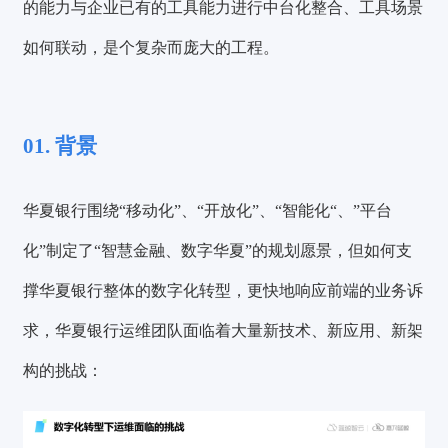
的能力与企业已有的工具能力进行中台化整合、工具场景
如何联动，是个复杂而庞大的工程。
01. 背景
华夏银行围绕“移动化”、“开放化”、“智能化“、”平台
化”制定了“智慧金融、数字华夏”的规划愿景，但如何支
撑华夏银行整体的数字化转型，更快地响应前端的业务诉
求，华夏银行运维团队面临着大量新技术、新应用、新架
构的挑战：