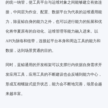
的统一纳管，使工具平台与运维对象之间能够建立有效连
接，中间层为作业、配置、数据平台为代表的运维通用能
力，除蓝鲸自身的能力之外，也可以进行能力的拓展和优
化将华夏原有的自动化、运维管理等能力融入进来。以
API为脉络和纽带，连接起平台本身和周边工具的能力和
数据，达到场景贯通的目的。
同时，蓝鲸通用的开发框架可以支撑行内依据自身需求开
发应用工具，应用工具的不断建设也会反哺到能力中心，
形成互相螺旋式提升状态，能力会不断地完善，场景会越
来越丰富。