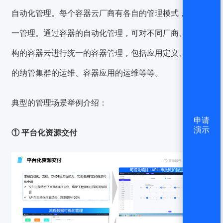
自动化管理。每个容器云厂商有各自的管理模式，难以统
一管理。通过容器的自动化管理，可对不同厂商、不同架
构的容器云进行统一的容器管理，包括应用定义、多集群
的纳管集群的运维、容器应用的运维等等。
典型的管理场景举例介绍：
申请
演示
① 平台化资源交付