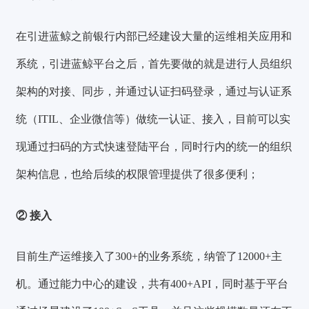
在引进蓝鲸之前银行内部已经建设大量的运维相关应用和
系统，引进蓝鲸平台之后，首先要做的就是进行人员组织
架构的对接、同步，并通过认证扫码登录，通过与认证系
统（ITIL、企业微信等）做统一认证、接入，目前可以实
现通过扫码的方式快速登陆平台，同时行内的统一的组织
架构信息，也给后续的权限管理提供了很多便利；
② 接入
目前生产运维接入了
300+
的业务系统，纳管了
12000+
主
机。通过能力中心的建设，共有
400+API
，同时基于平台