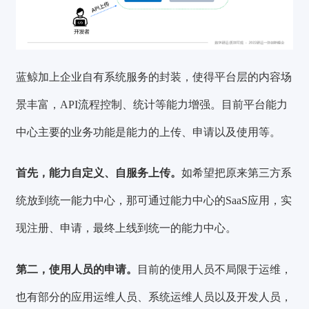
蓝鲸加上企业自有系统服务的封装，使得平台层的内容场
景丰富，API流程控制、统计等能力增强。目前平台能力
中心主要的业务功能是能力的上传、申请以及使用等。
首先，能力自定义、自服务上传。
如希望把原来第三方系
统放到统一能力中心，那可通过能力中心的SaaS应用，实
现注册、申请，最终上线到统一的能力中心。
第二，使用人员的申请。
目前的使用人员不局限于运维，
也有部分的应用运维人员、系统运维人员以及开发人员，