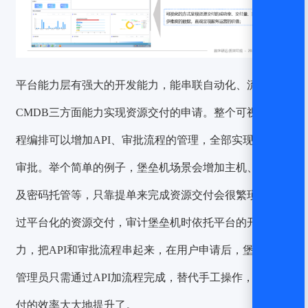
平台能力层有强大的开发能力，能串联自动化、流程、
CMDB三方面能力实现资源交付的申请。整个可视化的流
程编排可以增加API、审批流程的管理，全部实现线上化
审批。举个简单的例子，堡垒机场景会增加主机、权限以
及密码托管等，只靠提单来完成资源交付会很繁琐，但通
过平台化的资源交付，审计堡垒机时依托平台的开放能
力，把API和审批流程串起来，在用户申请后，堡垒机的
管理员只需通过API加流程完成，替代手工操作，资源交
付的效率大大地提升了。