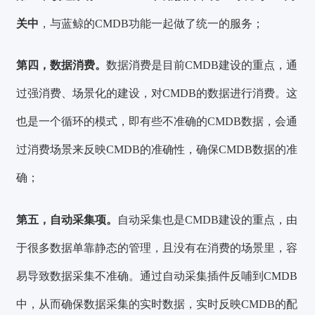
关中
，与蓝鲸的CMDB功能一起做了统一的服务；
第四，数据消费。
数据消费是目前CMDB建设的重点，通
过强消费、场景化的建设，对CMDB的数据进行消费。这
也是一个循环的模式，即有些不准确的CMDB数据，会通
过消费场景来反映CMDB的准确性，确保CMDB数据的准
确；
第五，自动采集项。
自动采集也是CMDB建设的重点，由
于很多数据单靠静态的管理，且没有在消费的场景里，容
易导致数据采集不准确。通过自动采集插件反哺到CMDB
中，从而确保数据采集的实时数据，实时反映CMDB的配