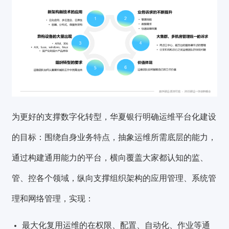
为更好的支撑数字化转型，华夏银行明确运维平台化建设
的目标：
围绕自身业务特点，抽象运维所需底层的能力，
通过构建通用能力的平台，横向覆盖大家都认知的监、
管、控各个领域，纵向支撑组织架构的应用管理、系统管
理和网络管理
，实现：
最大化复用运维的在权限、配置、自动化、作业等通