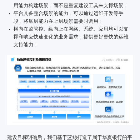
用能力构建场景；而不是重复建设工具来支撑场景；
平台具备整合场景的能力，可以通过运维开发等手
段，将底层能力在上层场景需要时调用；
横向在监管控、纵向上在网络、系统、应用均可以支
撑和响应快速变化的业务需求；提供更好更快的运维
支持能力；
建设目标明确后，我们基于蓝鲸打造了属于华夏银行的平