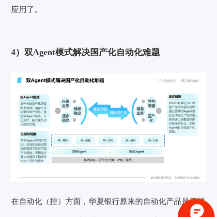
应用了。
4）双Agent模式解决国产化自动化难题
验证码登录
密码登录
在自动化（控）方面，华夏银行原来的自动化产品是用国