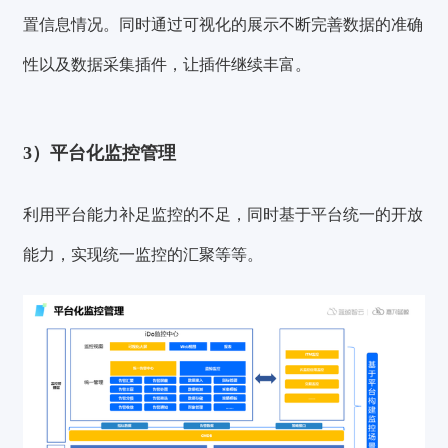
置信息情况。同时通过可视化的展示不断完善数据的准确
性以及数据采集插件，让插件继续丰富。
3）平台化监控管理
利用平台能力补足监控的不足，同时基于平台统一的开放
能力，实现统一监控的汇聚等等。