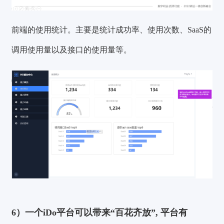
前端的使用统计。主要是统计成功率、使用次数、SaaS的
调用使用量以及接口的使用量等。
6）一个iDo平台可以带来“百花齐放”, 平台有